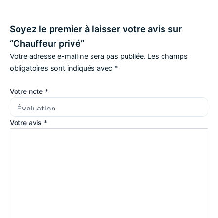
Soyez le premier à laisser votre avis sur
“Chauffeur privé”
Votre adresse e-mail ne sera pas publiée.
Les champs
obligatoires sont indiqués avec
*
Votre note
*
Votre avis
*