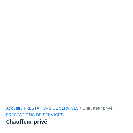
Accueil
/
PRESTATIONS DE SERVICES
/ Chauffeur privé
PRESTATIONS DE SERVICES
Chauffeur privé