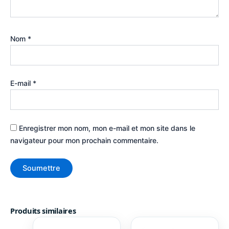
Nom
*
E-mail
*
Enregistrer mon nom, mon e-mail et mon site dans le
navigateur pour mon prochain commentaire.
Produits similaires