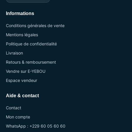
Informations
Conditions générales de vente
Mentions légales
Politique de confidentialité
Livraison
Retours & remboursement
Vendre sur E-YEBOU
Espace vendeur
Aide & contact
Contact
Mon compte
WhatsApp : +229 60 05 60 60