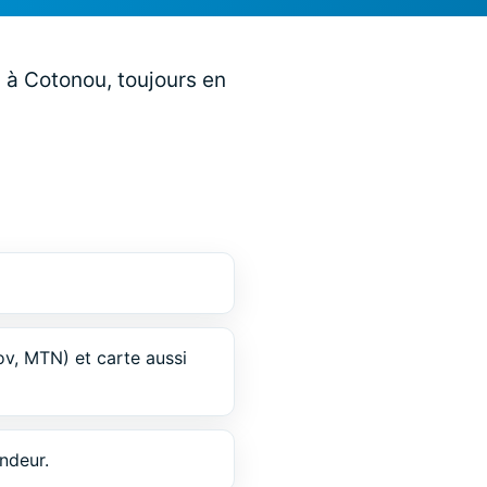
 à Cotonou, toujours en
v, MTN) et carte aussi
ndeur.