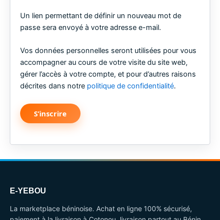
Un lien permettant de définir un nouveau mot de
passe sera envoyé à votre adresse e-mail.
Vos données personnelles seront utilisées pour vous
accompagner au cours de votre visite du site web,
gérer l’accès à votre compte, et pour d’autres raisons
décrites dans notre
politique de confidentialité
.
S’inscrire
E-YEBOU
La marketplace béninoise. Achat en ligne 100% sécurisé,
paiement à la livraison à Cotonou, livraison partout au Bénin.