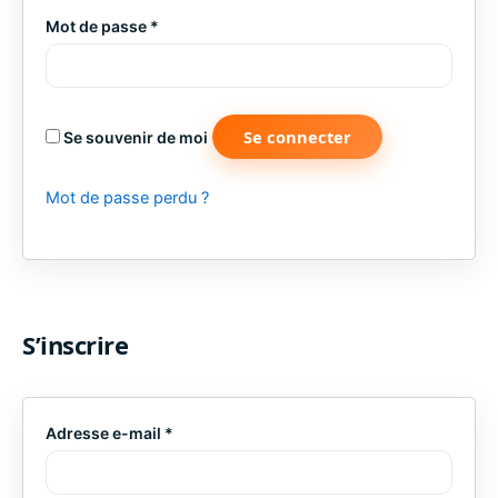
Obligatoire
Mot de passe
*
Se connecter
Se souvenir de moi
Mot de passe perdu ?
S’inscrire
Obligatoire
Adresse e-mail
*