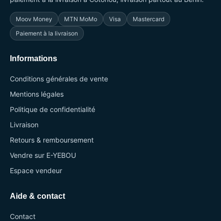
Moov Money
MTN MoMo
Visa
Mastercard
Paiement à la livraison
Informations
Conditions générales de vente
Mentions légales
Politique de confidentialité
Livraison
Retours & remboursement
Vendre sur E-YEBOU
Espace vendeur
Aide & contact
Contact