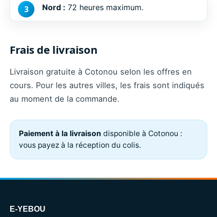
Nord :
72 heures maximum.
Frais de livraison
Livraison gratuite à Cotonou selon les offres en
cours. Pour les autres villes, les frais sont indiqués
au moment de la commande.
Paiement à la livraison
disponible à Cotonou :
vous payez à la réception du colis.
E-YEBOU