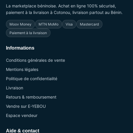
La marketplace béninoise. Achat en ligne 100% sécurisé,
paiement à la livraison à Cotonou, livraison partout au Bénin.
Moov Money
MTN MoMo
Visa
Mastercard
Paiement à la livraison
Informations
Conditions générales de vente
Mentions légales
Politique de confidentialité
Livraison
Retours & remboursement
Vendre sur E-YEBOU
Espace vendeur
Aide & contact