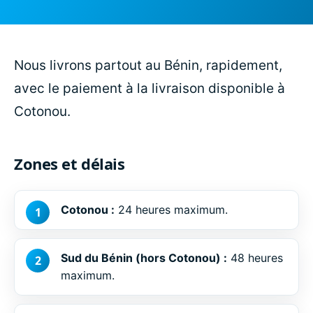
Nous livrons partout au Bénin, rapidement,
avec le paiement à la livraison disponible à
Cotonou.
Zones et délais
Cotonou :
24 heures maximum.
Sud du Bénin (hors Cotonou) :
48 heures
maximum.