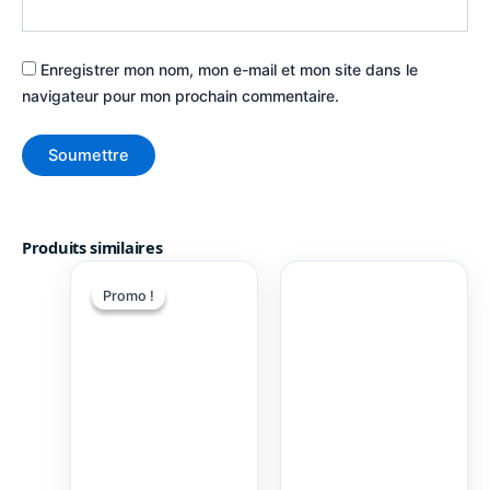
Enregistrer mon nom, mon e-mail et mon site dans le
navigateur pour mon prochain commentaire.
Produits similaires
Promo !
Promo !