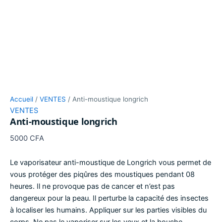
Accueil
/
VENTES
/ Anti-moustique longrich
VENTES
Anti-moustique longrich
5000
CFA
Le vaporisateur anti-moustique de Longrich vous permet de
vous protéger des piqûres des moustiques pendant 08
heures. Il ne provoque pas de cancer et n’est pas
dangereux pour la peau. Il perturbe la capacité des insectes
à localiser les humains. Appliquer sur les parties visibles du