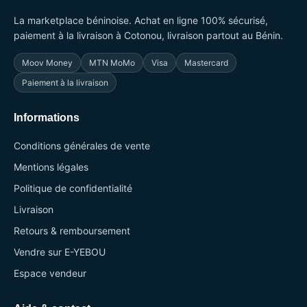
La marketplace béninoise. Achat en ligne 100% sécurisé,
paiement à la livraison à Cotonou, livraison partout au Bénin.
Moov Money
MTN MoMo
Visa
Mastercard
Paiement à la livraison
Informations
Conditions générales de vente
Mentions légales
Politique de confidentialité
Livraison
Retours & remboursement
Vendre sur E-YEBOU
Espace vendeur