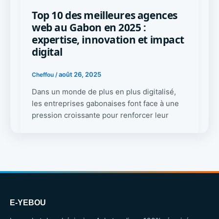
Top 10 des meilleures agences
web au Gabon en 2025 :
expertise, innovation et impact
digital
août 26, 2025
Cheffou
/
Dans un monde de plus en plus digitalisé,
les entreprises gabonaises font face à une
pression croissante pour renforcer leur
E-YEBOU