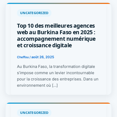
UNCATEGORIZED
Top 10 des meilleures agences
web au Burkina Faso en 2025 :
accompagnement numérique
et croissance digitale
août 26, 2025
Cheffou
/
Au Burkina Faso, la transformation digitale
s’impose comme un levier incontournable
pour la croissance des entreprises. Dans un
environnement où […]
UNCATEGORIZED