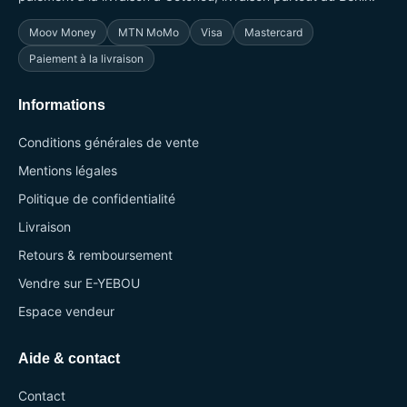
Moov Money
MTN MoMo
Visa
Mastercard
Paiement à la livraison
Informations
Conditions générales de vente
Mentions légales
Politique de confidentialité
Livraison
Retours & remboursement
Vendre sur E-YEBOU
Espace vendeur
Aide & contact
Contact