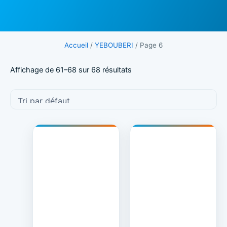
Accueil
/
YEBOUBERI
/ Page 6
Affichage de 61–68 sur 68 résultats