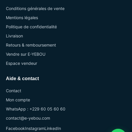
Conditions générales de vente
Mentions légales
Politique de confidentialité
Livraison
Retours & remboursement
Vendre sur E-YEBOU
Espace vendeur
Aide & contact
Contact
Mon compte
WhatsApp : +229 60 05 60 60
contact@e-yebou.com
Facebook
Instagram
LinkedIn