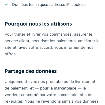
Données techniques : adresse IP, cookies.
Pourquoi nous les utilisons
Pour traiter et livrer vos commandes, assurer le
service client, sécuriser les paiements, améliorer le
site et, avec votre accord, vous informer de nos
offres.
Partage des données
Uniquement avec nos prestataires de livraison et
de paiement, et — pour la marketplace — le
vendeur concerné par votre commande, afin de
l’exécuter. Nous ne revendons jamais vos données.