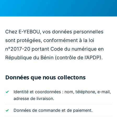
Chez E-YEBOU, vos données personnelles
sont protégées, conformément à la loi
n°2017-20 portant Code du numérique en
République du Bénin (contrôle de l’APDP).
Données que nous collectons
Identité et coordonnées : nom, téléphone, e-mail,
adresse de livraison.
Données de commande et de paiement.