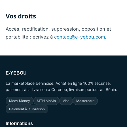
Vos droits
Accès, rectification, suppression, opposition et
portabilité : écrivez à
contact@e-yebou.com
.
E-YEBOU
La marketplace béninoise. Achat en ligne 100% sécurisé,
paiement à la livraison à Cotonou, livraison partout au Bénin.
Moov Money
MTN MoMo
Visa
Mastercard
Paiement à la livraison
Informations