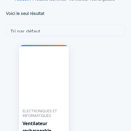
Voici le seul résultat
ELECTRONIQUES ET
INFORMATIQUES
Ventilateur
rechargeable