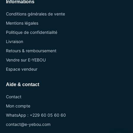
Informations
Conditions générales de vente
Mentions légales
Politique de confidentialité
Livraison
Retours & remboursement
Vendre sur E-YEBOU
Espace vendeur
Aide & contact
Contact
Mon compte
WhatsApp : +229 60 05 60 60
contact@e-yebou.com